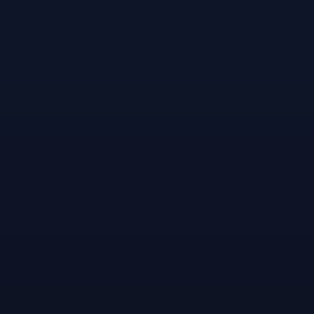
造一个可信赖的创意服务生态圈