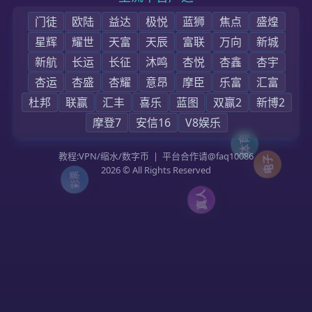
首页
公司概况
最新动态
资料下载
联系方式
招贤纳士