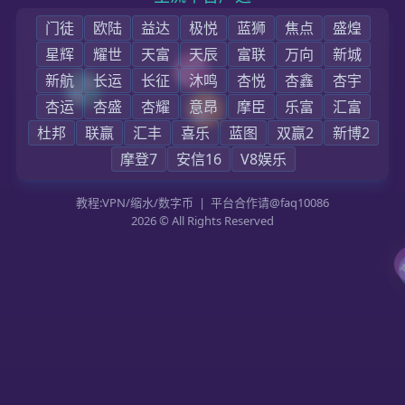
首页
公司概况
最新动态
资料下载
联系方式
招贤纳士